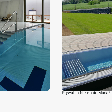
Prywatna Niecka do Masaż