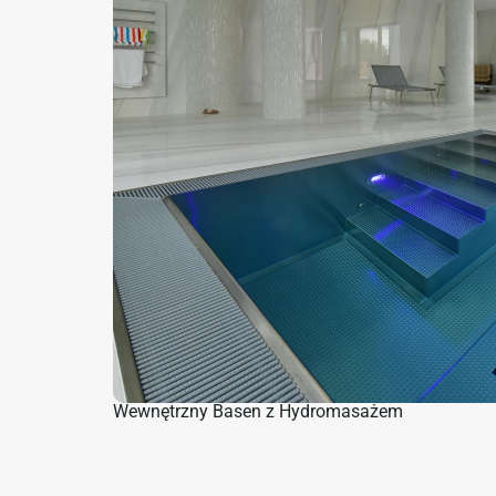
Wewnętrzny Basen z Hydromasażem