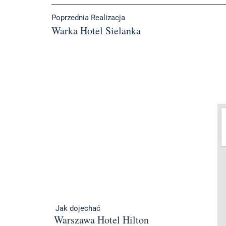
Poprzednia Realizacja
Warka Hotel Sielanka
Jak dojechać
Warszawa Hotel Hilton