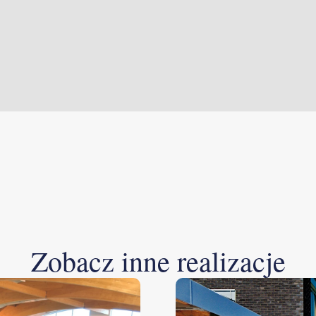
Zobacz inne realizacje