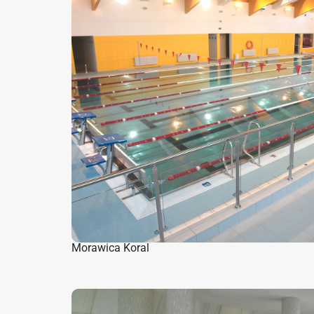
Morawica Koral