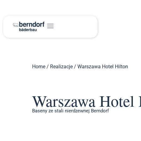
Home
/
Realizacje
/
Warszawa Hotel Hilton
Warszawa Hotel 
Baseny ze stali nierdzewnej Berndorf