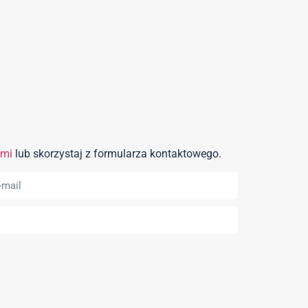
ami
lub skorzystaj z formularza kontaktowego.