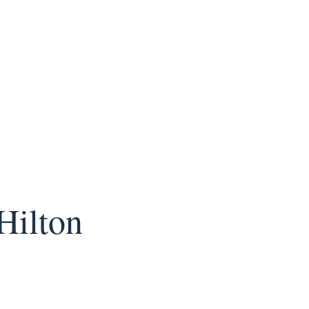
Hilton