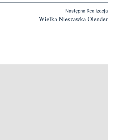
Następna Realizacja
Wielka Nieszawka Olender