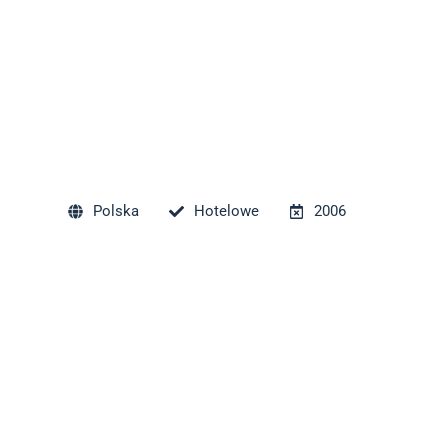
Polska
Hotelowe
2006