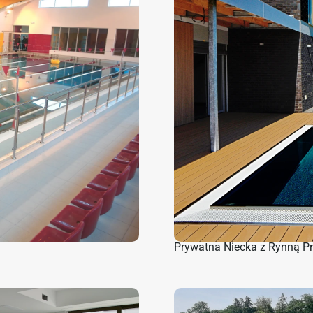
Prywatna Niecka z Rynną P