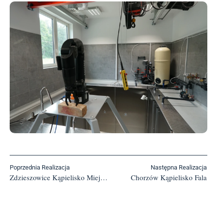
Poprzednia Realizacja
Następna Realizacja
Zdzieszowice Kąpielisko Miejskie
Chorzów Kąpielisko Fala