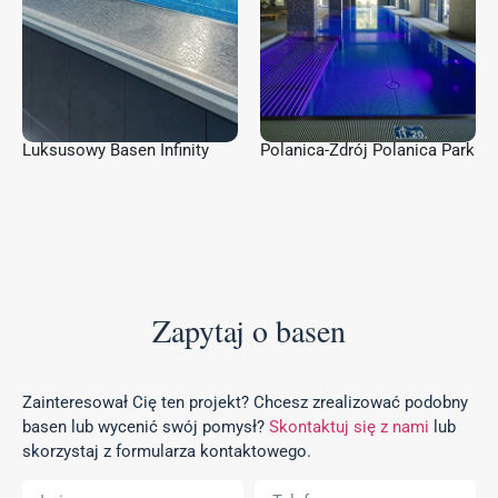
Luksusowy Basen Infinity
Polanica-Zdrój Polanica Park
Zapytaj o basen
Zainteresował Cię ten projekt? Chcesz zrealizować podobny
basen lub wycenić swój pomysł?
Skontaktuj się z nami
lub
skorzystaj z formularza kontaktowego.