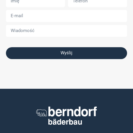
Wyślij