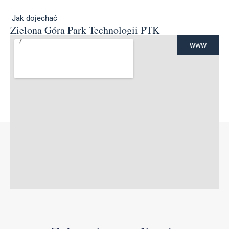
Jak dojechać
Zielona Góra Park Technologii PTK
www