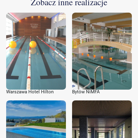
Zobacz inne realizacje
Warszawa Hotel Hilton
Bytów NiMFA