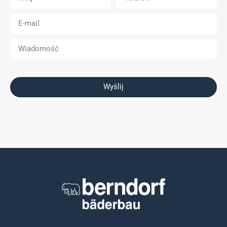
Wyślij