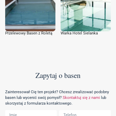
Przelewowy Basen z Roletą
Warka Hotel Sielanka
Zapytaj o basen
Zainteresował Cię ten projekt? Chcesz zrealizować podobny
basen lub wycenić swój pomysł?
Skontaktuj się z nami
lub
skorzystaj z formularza kontaktowego.