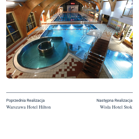
Poprzednia Realizacja
Następna Realizacja
Warszawa Hotel Hilton
Wisła Hotel Stok