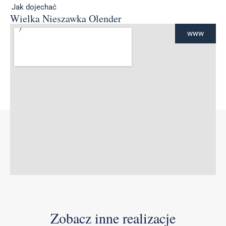
Jak dojechać
Wielka Nieszawka Olender
www
Zobacz inne realizacje