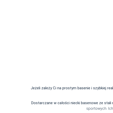
Jeżeli zależy Ci na prostym basenie i szybkiej real
Dostarczane w całości niecki basenowe ze stali 
sportowych. Ich