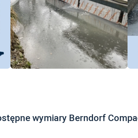
stępne wymiary Berndorf Compa