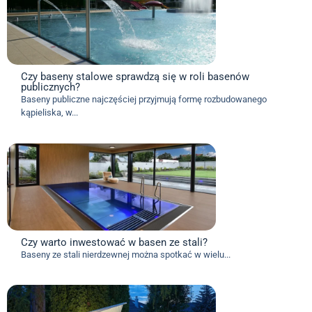
Czy baseny stalowe sprawdzą się w roli basenów
publicznych?
Baseny publiczne najczęściej przyjmują formę rozbudowanego
kąpieliska, w...
Czy warto inwestować w basen ze stali?
Baseny ze stali nierdzewnej można spotkać w wielu...