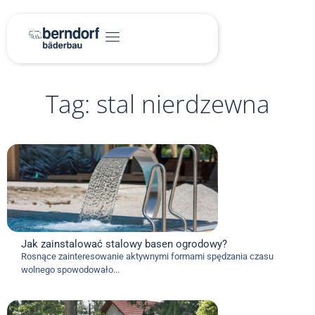
Tag: stal nierdzewna
Jak zainstalować stalowy basen ogrodowy?
Rosnące zainteresowanie aktywnymi formami spędzania czasu
wolnego spowodowało...