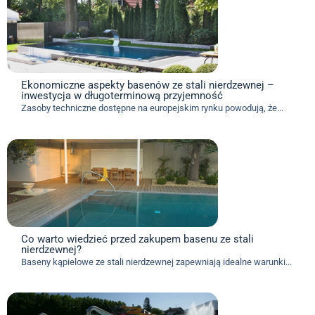
Ekonomiczne aspekty basenów ze stali nierdzewnej –
inwestycja w długoterminową przyjemność
Zasoby techniczne dostępne na europejskim rynku powodują, że...
Co warto wiedzieć przed zakupem basenu ze stali
nierdzewnej?
Baseny kąpielowe ze stali nierdzewnej zapewniają idealne warunki...