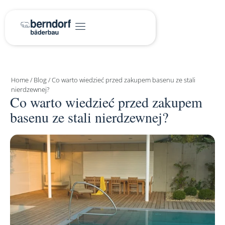
Home
/
Blog
/
Co warto wiedzieć przed zakupem basenu ze stali
nierdzewnej?
Co warto wiedzieć przed zakupem
basenu ze stali nierdzewnej?