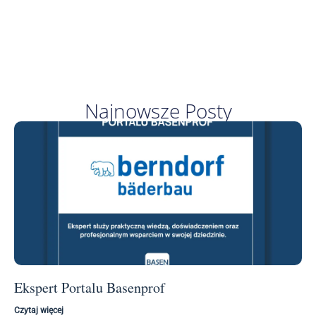
Najnowsze Posty
Ekspert Portalu Basenprof
Czytaj więcej