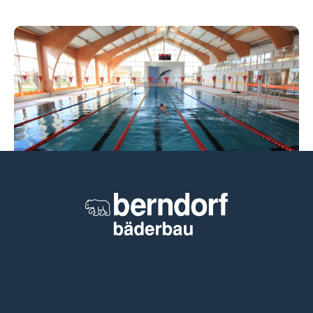
Nowy Artykuł w Builder Polska
Czytaj więcej