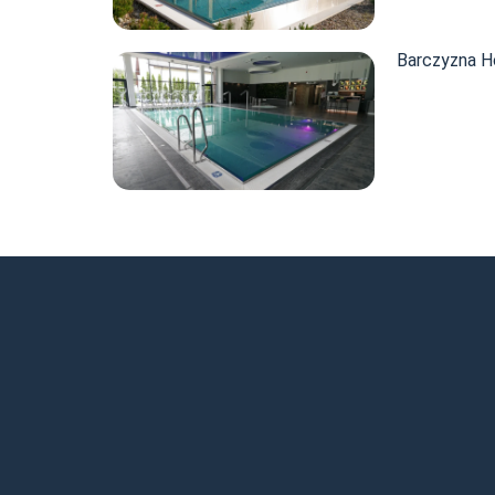
Barczyzna H