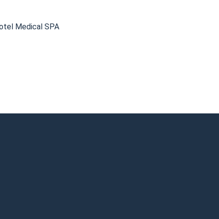
otel Medical SPA