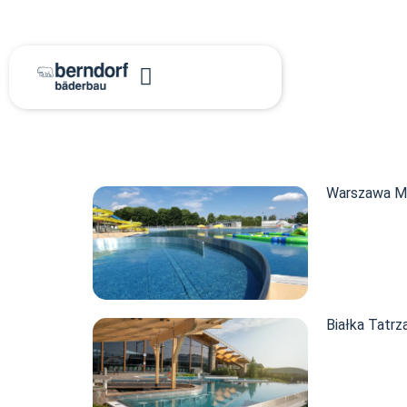
Warszawa M
Białka Tatrz