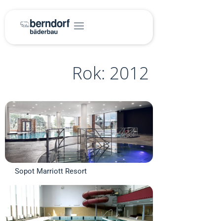
Rok: 2012
Sopot Marriott Resort