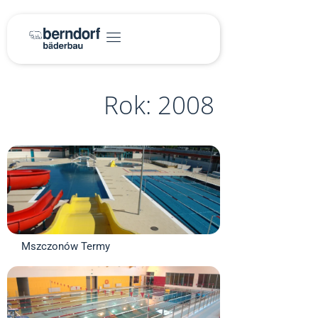
Rok: 2008
Mszczonów Termy