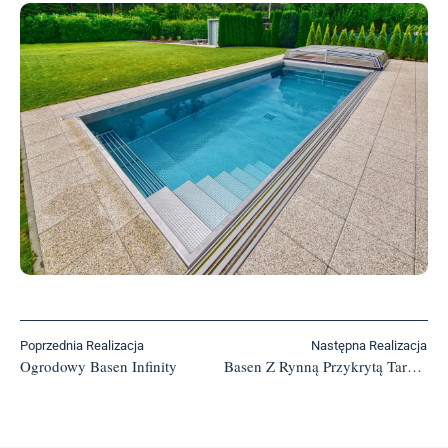
Poprzednia Realizacja
Następna Realizacja
Ogrodowy Basen Infinity
Basen Z Rynną Przykrytą Tarasem