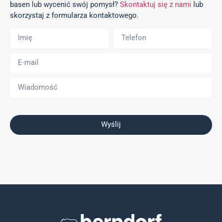
basen lub wycenić swój pomysł?
Skontaktuj się z nami
lub
skorzystaj z formularza kontaktowego.
Wyślij