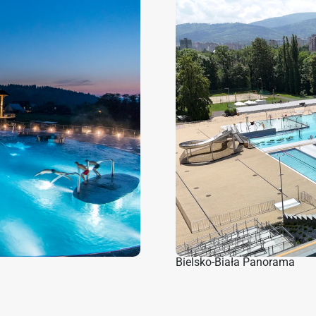
Bielsko-Biała Panorama