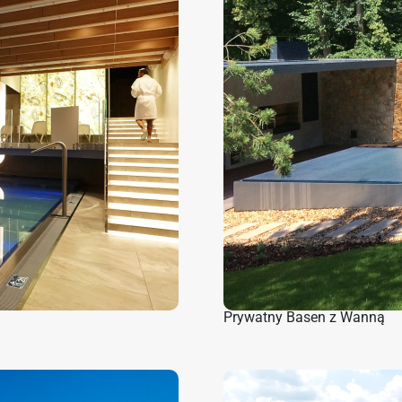
Prywatny Basen z Wanną