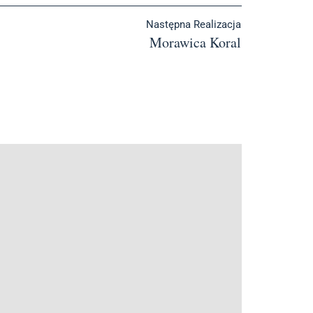
Następna Realizacja
Morawica Koral