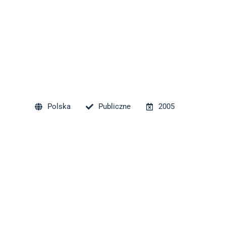
Polska
Publiczne
2005