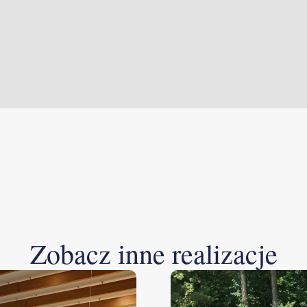
Zobacz inne realizacje