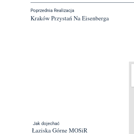
Poprzednia Realizacja
Kraków Przystań Na Eisenberga
Jak dojechać
Łaziska Górne MOSiR