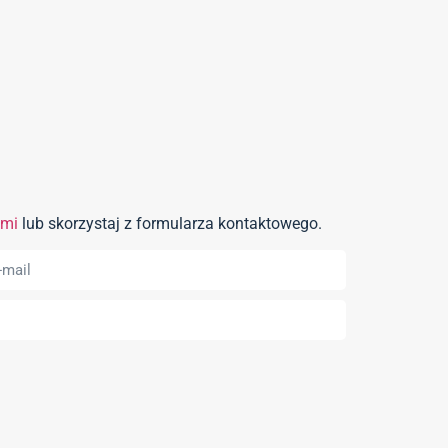
ami
lub skorzystaj z formularza kontaktowego.