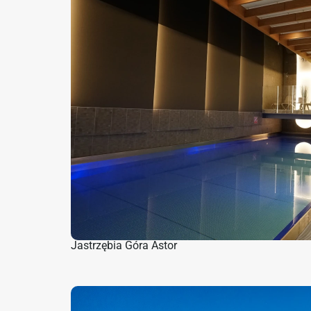
Jastrzębia Góra Astor