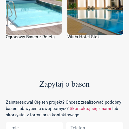
Ogrodowy Basen z Roletą
Wisła Hotel Stok
Zapytaj o basen
Zainteresował Cię ten projekt? Chcesz zrealizować podobny
basen lub wycenić swój pomysł?
Skontaktuj się z nami
lub
skorzystaj z formularza kontaktowego.