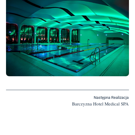
Następna Realizacja
Barczyzna Hotel Medical SPA