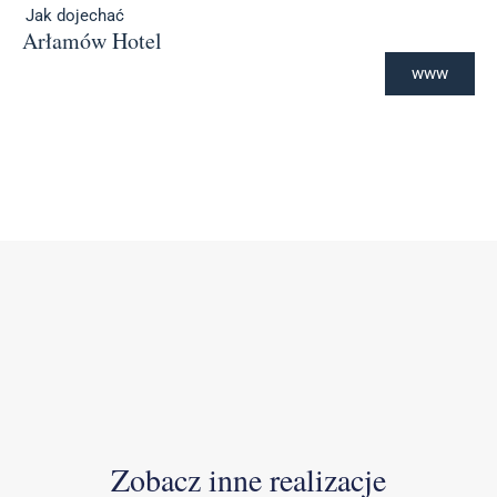
Jak dojechać
Arłamów Hotel
www
Zobacz inne realizacje