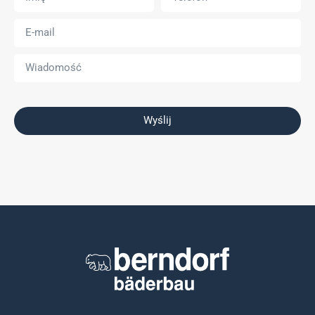
Wyślij