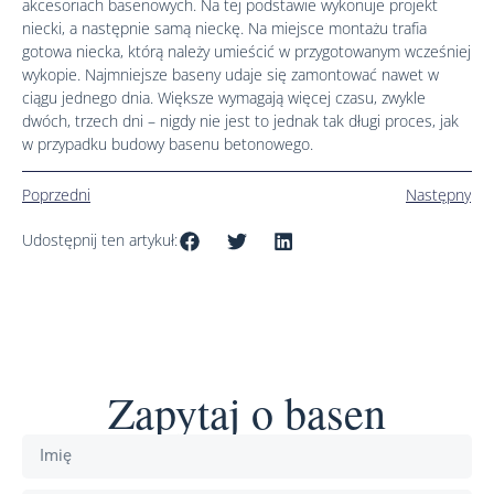
akcesoriach basenowych. Na tej podstawie wykonuje projekt
niecki, a następnie samą nieckę. Na miejsce montażu trafia
gotowa niecka, którą należy umieścić w przygotowanym wcześniej
wykopie. Najmniejsze baseny udaje się zamontować nawet w
ciągu jednego dnia. Większe wymagają więcej czasu, zwykle
dwóch, trzech dni – nigdy nie jest to jednak tak długi proces, jak
w przypadku budowy basenu betonowego.
Poprzedni
Następny
Udostępnij ten artykuł:
Zapytaj o basen