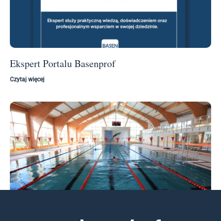
Ekspert Portalu Basenprof
Czytaj więcej
Nowy Artykuł w Builder Polska