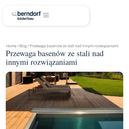
Home
/
Blog
/
Przewaga basenów ze stali nad innymi rozwiązaniami
Przewaga basenów ze stali nad
innymi rozwiązaniami