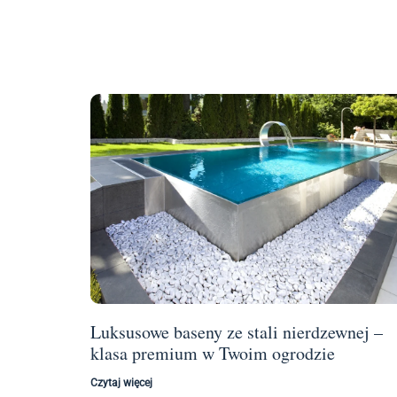
Luksusowe baseny ze stali nierdzewnej –
klasa premium w Twoim ogrodzie
Czytaj więcej