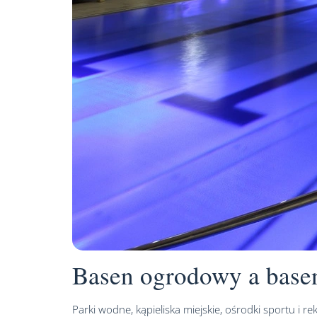
Basen ogrodowy a base
Parki wodne, kąpieliska miejskie, ośrodki sportu i 