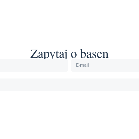
Zapytaj o basen