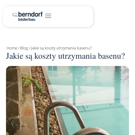
Home
/
Blog
/
Jakie są koszty utrzymania basenu?
Jakie są koszty utrzymania basenu?