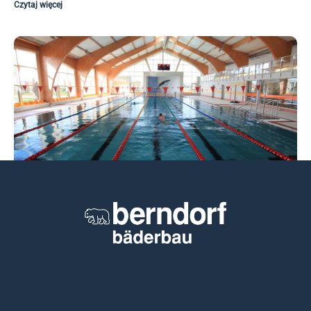
Czytaj więcej
Nowy Artykuł w Builder Polska
Czytaj więcej