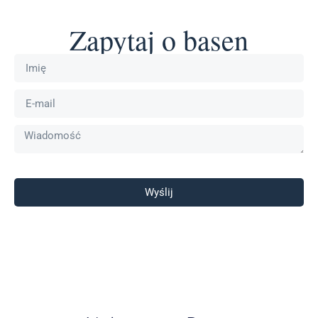
Zapytaj o basen
Wyślij