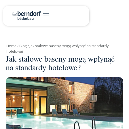
Home
/
Blog
/
Jak stalowe baseny mogą wpłynąć na standardy
hotelowe?
Jak stalowe baseny mogą wpłynąć
na standardy hotelowe?