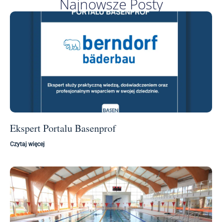
Najnowsze Posty
Ekspert Portalu Basenprof
Czytaj więcej