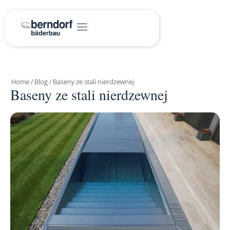
Home
/
Blog
/
Baseny ze stali nierdzewnej
Baseny ze stali nierdzewnej