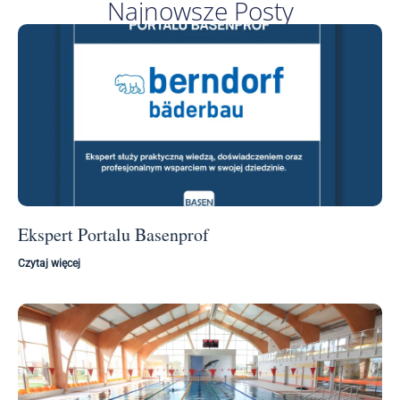
Najnowsze Posty
Ekspert Portalu Basenprof
Czytaj więcej