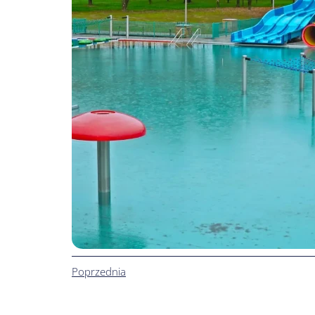
Poprzednia