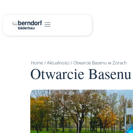
Home
/
Aktualności
/
Otwarcie Basenu w Żorach
Otwarcie Basenu