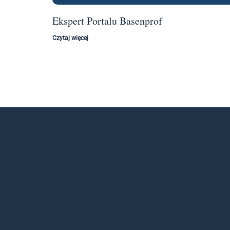
Ekspert Portalu Basenprof
Czytaj więcej